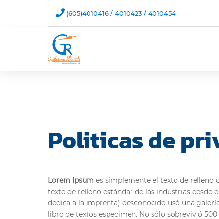

(605)4010416 / 4010423 / 4010454
Politicas de pr
Lorem Ipsum
es simplemente el texto de relleno d
texto de relleno estándar de las industrias desde 
dedica a la imprenta) desconocido usó una galería
libro de textos especimen. No sólo sobrevivió 500