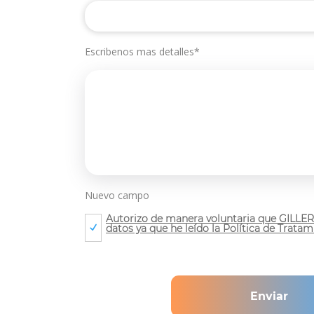
Escribenos mas detalles*
Nuevo campo
Autorizo de manera voluntaria que GILLE
datos ya que he leído la Política de Trata
Enviar