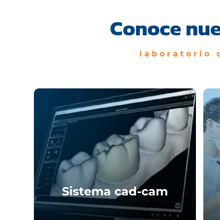
Conoce nue
laboratorio
Sistema cad-cam