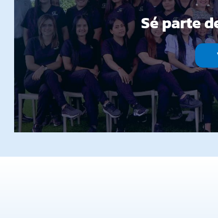
Sé parte d