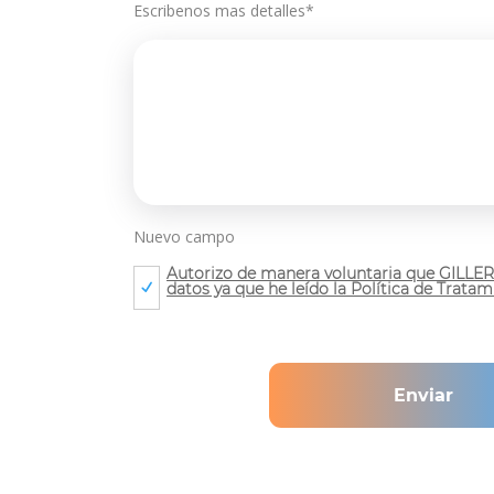
Escribenos mas detalles*
Nuevo campo
Autorizo de manera voluntaria que GILLE
datos ya que he leído la Política de Trata
Enviar