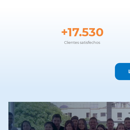
17.530
Clientes satisfechos