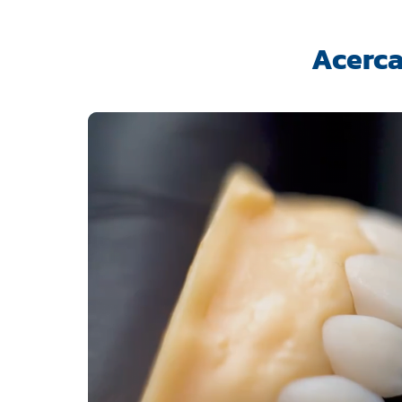
Acerca