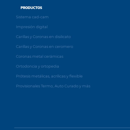
PRODUCTOS
Sistema cad-cam
Impresión digital
Carillas y Coronas en disilicato
Carillas y Coronas en ceromero
Coronas metal cerámicas
Ortodoncia y ortopedia
Prótesis metálicas, acrílicas y flexible
Provisionales Termo, Auto Curado y más