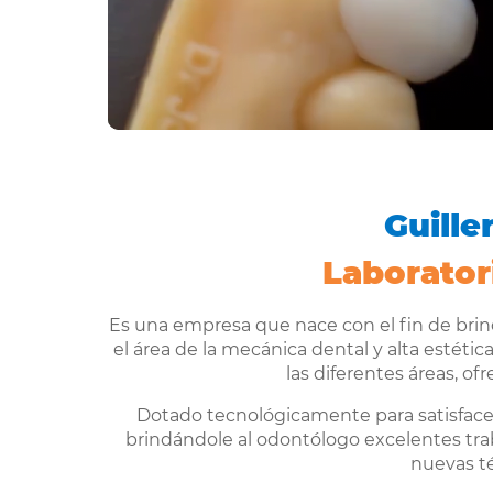
Guill
Laborator
Es una empresa que nace con el fin de brin
el área de la mecánica dental y alta estéti
las diferentes áreas, of
Dotado tecnológicamente para satisfacer
brindándole al odontólogo excelentes traba
nuevas té